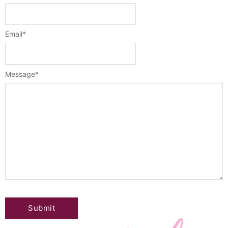
Email
*
Message
*